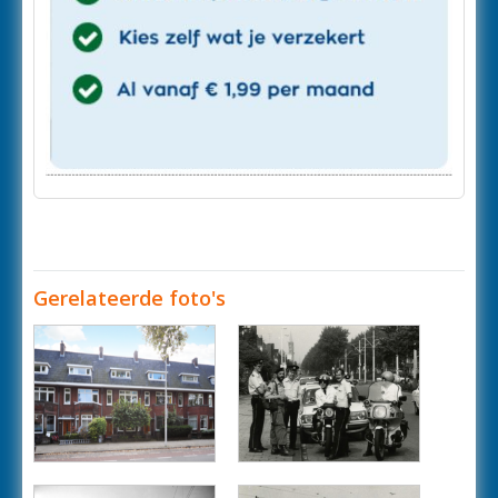
Gerelateerde foto's