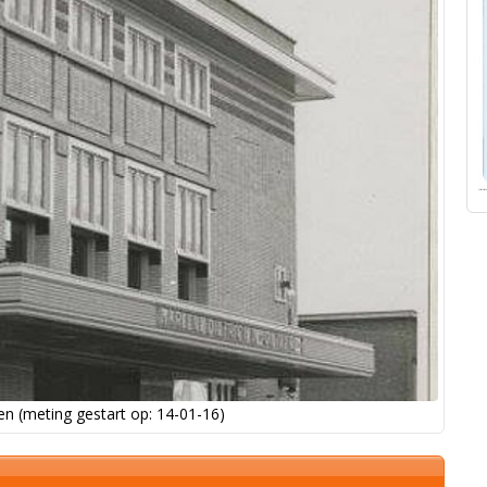
n (meting gestart op: 14-01-16)