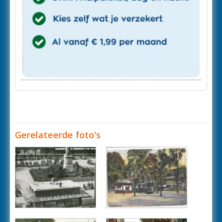
Gerelateerde foto's