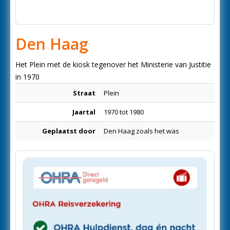
Den Haag
Het Plein met de kiosk tegenover het Ministerie van Justitie
in 1970
Straat
Plein
Jaartal
1970 tot 1980
Geplaatst door
Den Haag zoals het was