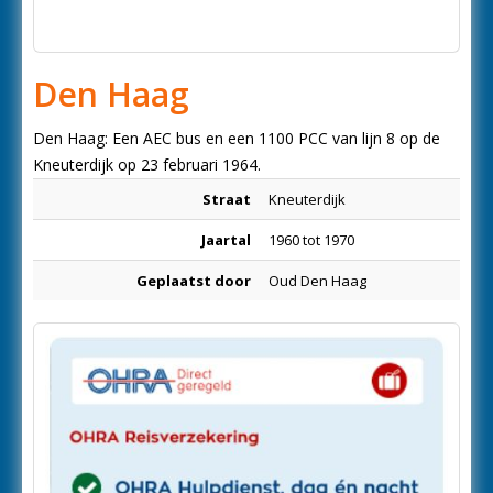
Den Haag
Den Haag: Een AEC bus en een 1100 PCC van lijn 8 op de
Kneuterdijk op 23 februari 1964.
Straat
Kneuterdijk
Jaartal
1960 tot 1970
Geplaatst door
Oud Den Haag