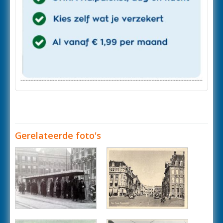
Gerelateerde foto's