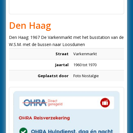
Den Haag
Den Haag: 1967 De Varkenmarkt met het busstation van de
W.S.M. met de bussen naar Loosduinen
Straat
Varkenmarkt
Jaartal
1960 tot 1970
Geplaatst door
Foto Nostalgie