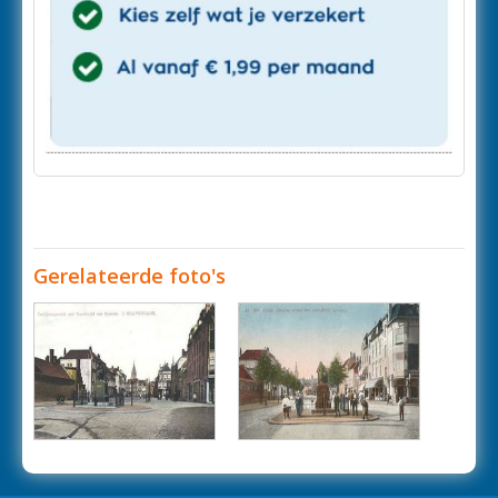
Gerelateerde foto's