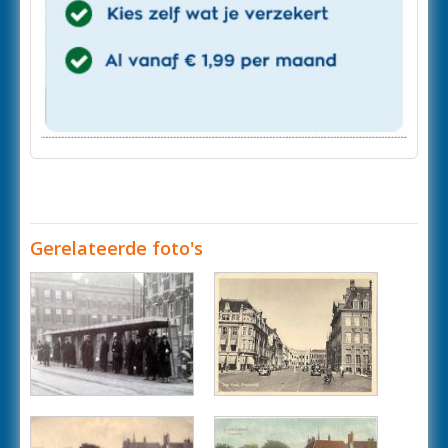
Gerelateerde foto's