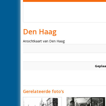
Den Haag
Ansichtkaart van Den Haag
Geplaa
Gerelateerde foto's