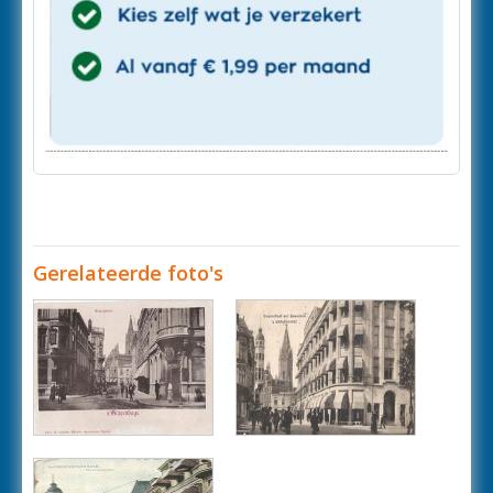
Gerelateerde foto's