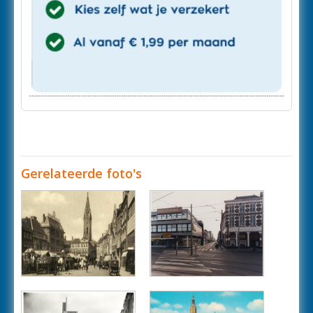
Gerelateerde foto's