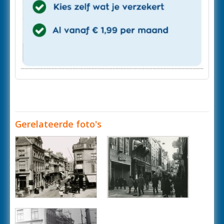
Gerelateerde foto's