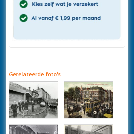
Gerelateerde foto's