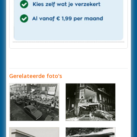
Gerelateerde foto's