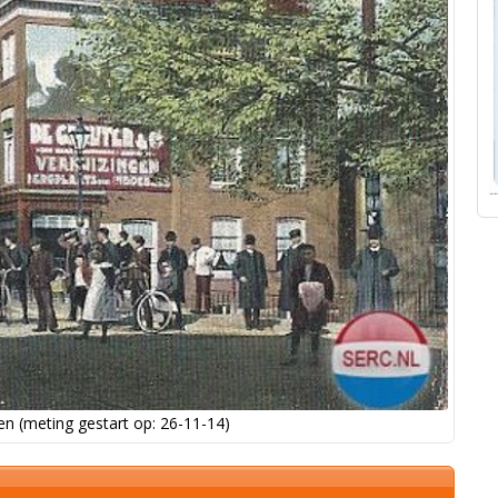
n (meting gestart op: 26-11-14)