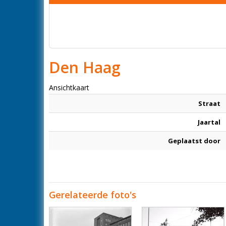
Den Haag
Ansichtkaart
Straat
Jaartal
Geplaatst door
Gerelateerde foto's