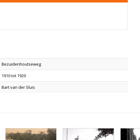
Bezuidenhoutseweg
1910 tot 1920
Bart van der Sluis