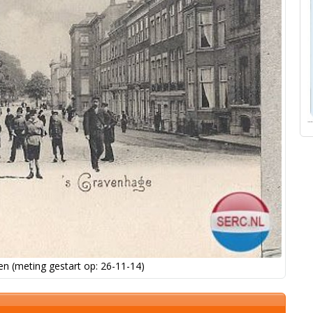
n (meting gestart op: 26-11-14)