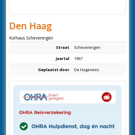
Den Haag
Kürhaus Scheveningen
Straat
Scheveningen
Jaartal
1967
Geplaatst door
De Hagenees