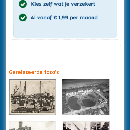
Gerelateerde foto's