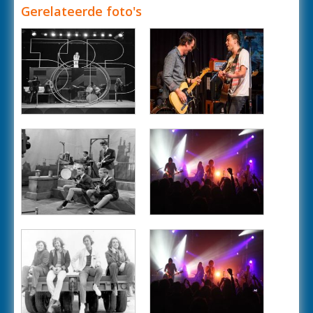
Gerelateerde foto's