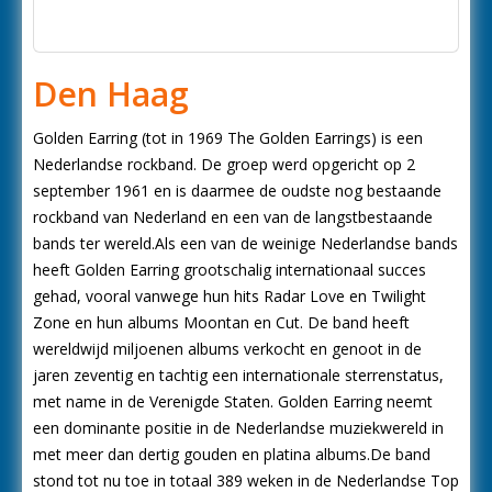
Den Haag
Golden Earring (tot in 1969 The Golden Earrings) is een
Nederlandse rockband. De groep werd opgericht op 2
september 1961 en is daarmee de oudste nog bestaande
rockband van Nederland en een van de langstbestaande
bands ter wereld.Als een van de weinige Nederlandse bands
heeft Golden Earring grootschalig internationaal succes
gehad, vooral vanwege hun hits Radar Love en Twilight
Zone en hun albums Moontan en Cut. De band heeft
wereldwijd miljoenen albums verkocht en genoot in de
jaren zeventig en tachtig een internationale sterrenstatus,
met name in de Verenigde Staten. Golden Earring neemt
een dominante positie in de Nederlandse muziekwereld in
met meer dan dertig gouden en platina albums.De band
stond tot nu toe in totaal 389 weken in de Nederlandse Top