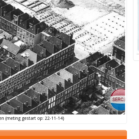
n (meting gestart op: 22-11-14)