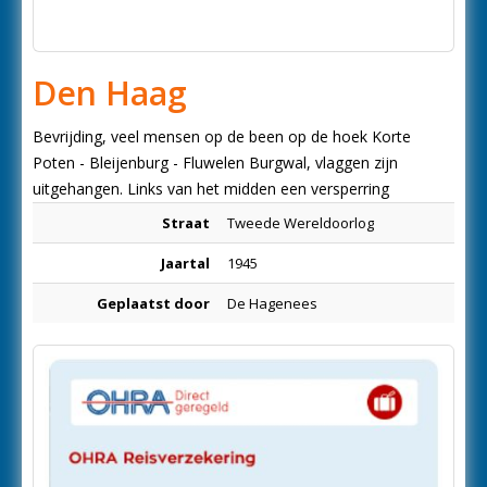
Den Haag
Bevrijding, veel mensen op de been op de hoek Korte
Poten - Bleijenburg - Fluwelen Burgwal, vlaggen zijn
uitgehangen. Links van het midden een versperring
Straat
Tweede Wereldoorlog
Jaartal
1945
Geplaatst door
De Hagenees