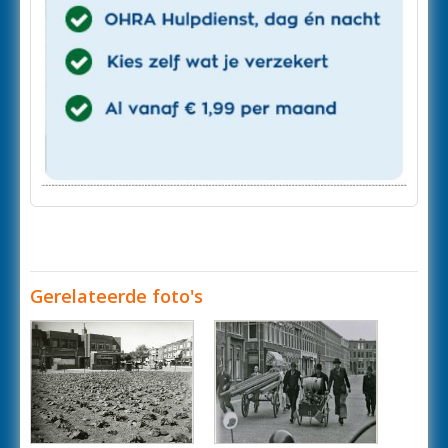
Gerelateerde foto's