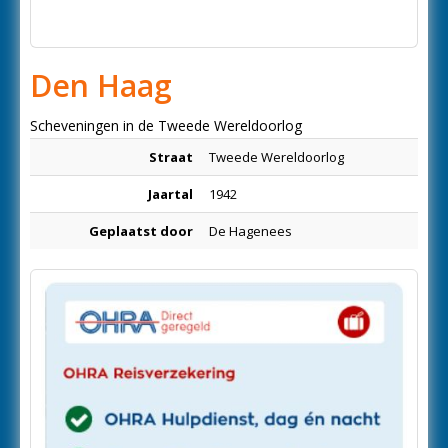
Den Haag
Scheveningen in de Tweede Wereldoorlog
Straat
Tweede Wereldoorlog
Jaartal
1942
Geplaatst door
De Hagenees