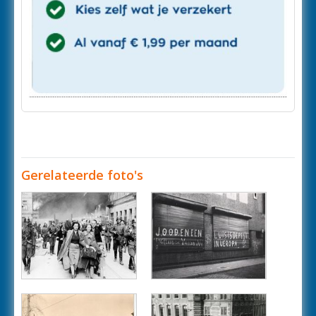
Gerelateerde foto's