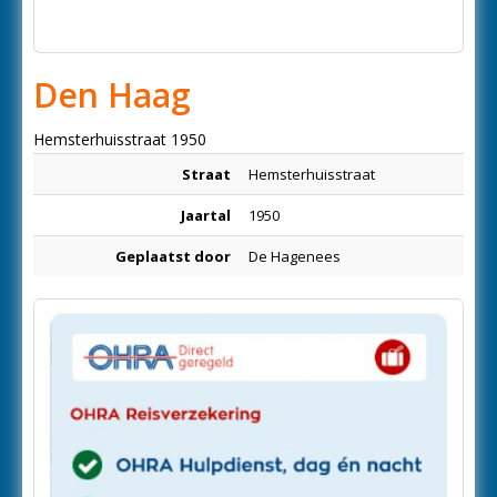
Den Haag
Hemsterhuisstraat 1950
Straat
Hemsterhuisstraat
Jaartal
1950
Geplaatst door
De Hagenees