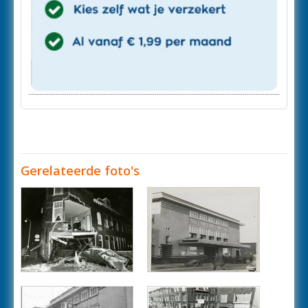
Gerelateerde foto's