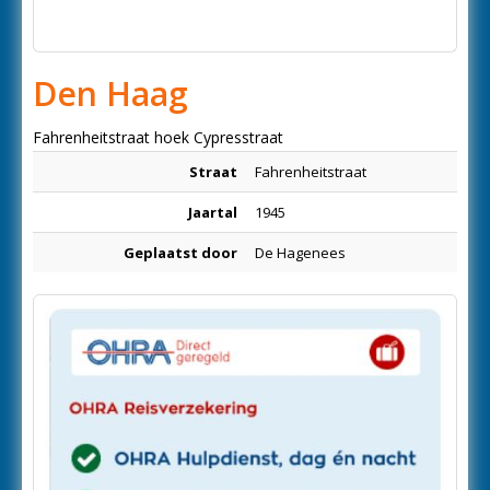
Den Haag
Fahrenheitstraat hoek Cypresstraat
Straat
Fahrenheitstraat
Jaartal
1945
Geplaatst door
De Hagenees