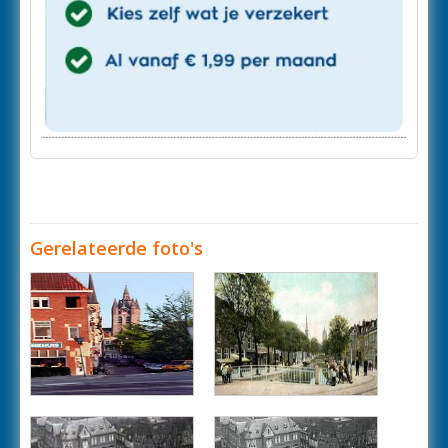
Gerelateerde foto's