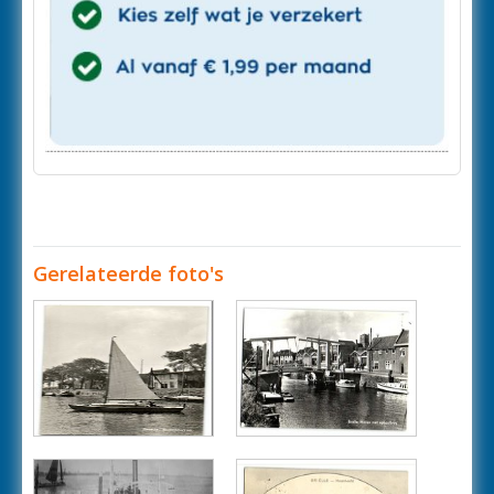
Gerelateerde foto's