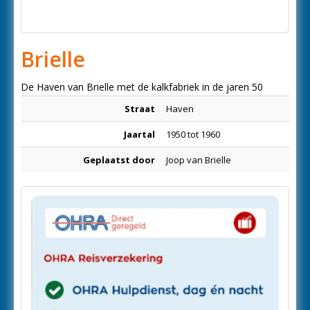
Brielle
De Haven van Brielle met de kalkfabriek in de jaren 50
Straat
Haven
Jaartal
1950 tot 1960
Geplaatst door
Joop van Brielle