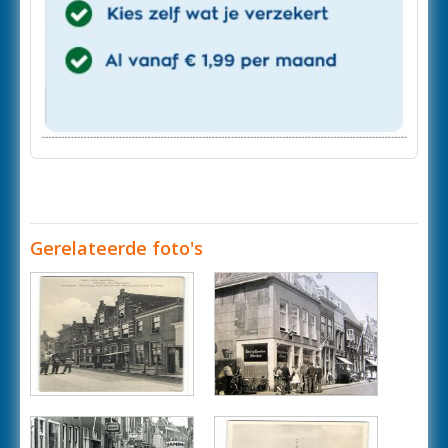
Gerelateerde foto's