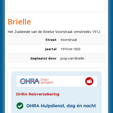
Brielle
Het Zuideinde van de Brielse Voorstraat omstreeks 1912
Straat
Voorstraat
Jaartal
1910 tot 1920
Geplaatst door
Joop van Brielle