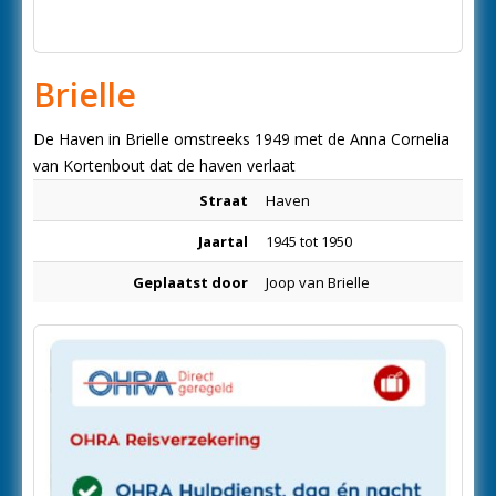
Brielle
De Haven in Brielle omstreeks 1949 met de Anna Cornelia
van Kortenbout dat de haven verlaat
Straat
Haven
Jaartal
1945 tot 1950
Geplaatst door
Joop van Brielle