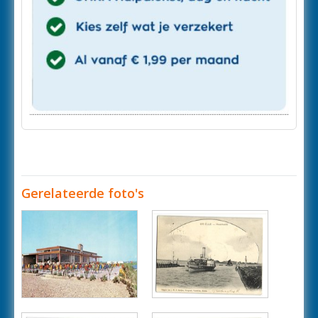
Gerelateerde foto's