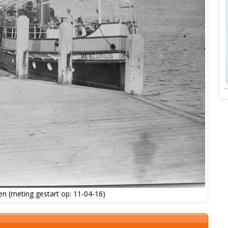
n (meting gestart op: 11-04-16)