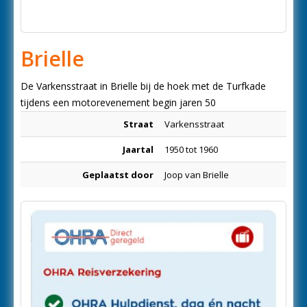
Brielle
De Varkensstraat in Brielle bij de hoek met de Turfkade
tijdens een motorevenement begin jaren 50
Straat
Varkensstraat
Jaartal
1950 tot 1960
Geplaatst door
Joop van Brielle