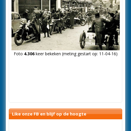
Foto
4.306
keer bekeken (meting gestart op: 11-04-16)
Like onze FB en blijf op de hoogte