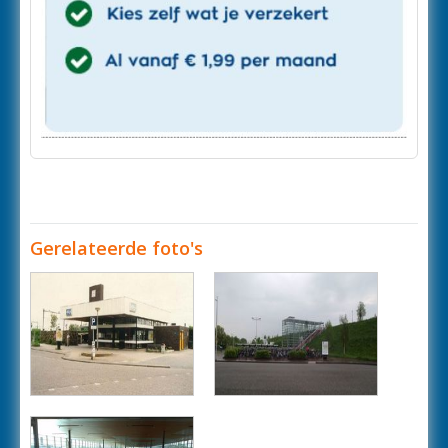
Gerelateerde foto's