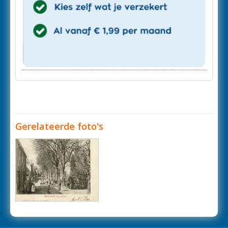
Gerelateerde foto's