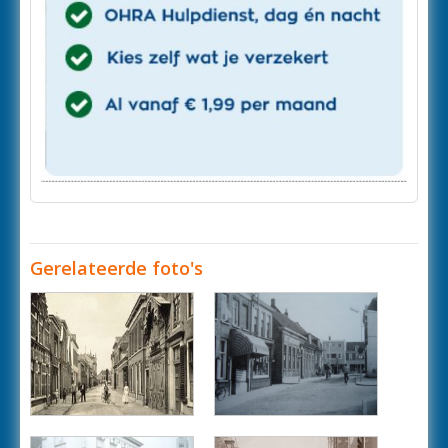
Gerelateerde foto's