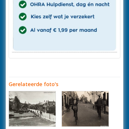
Gerelateerde foto's