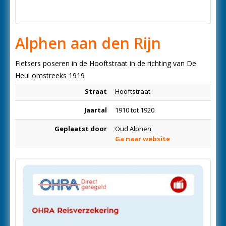
Alphen aan den Rijn
Fietsers poseren in de Hooftstraat in de richting van De
Heul omstreeks 1919
Straat
Hooftstraat
Jaartal
1910 tot 1920
Geplaatst door
Oud Alphen
Ga naar website