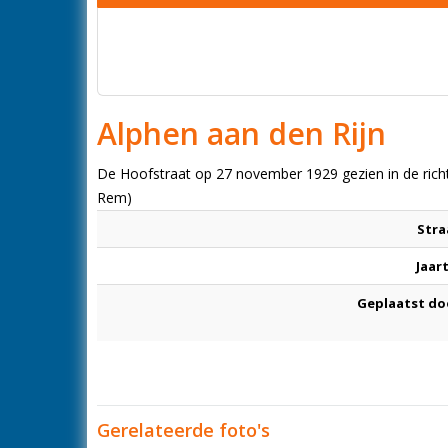
Alphen aan den Rijn
De Hoofstraat op 27 november 1929 gezien in de rich
Rem)
Stra
Jaar
Geplaatst do
Gerelateerde foto's