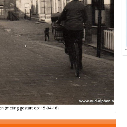
n (meting gestart op: 15-04-16)