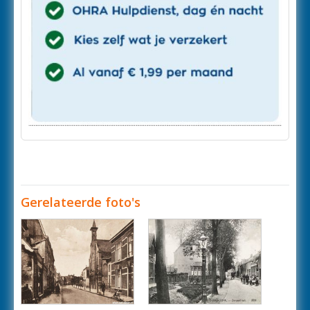
Gerelateerde foto's