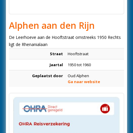
Alphen aan den Rijn
De Leerhoeve aan de Hooftstraat omstreeks 1950 Rechts
ligt de Rhenanialaan
Straat
Hooftstraat
Jaartal
1950 tot 1960
Geplaatst door
Oud Alphen
Ga naar website