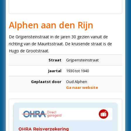
Alphen aan den Rijn
De Grijpensteinstraat in de jaren 30 gezien vanuit de
richting van de Mauritsstraat. De kruisende straat is de
Hugo de Grootstraat.
Straat
Grijpensteinstraat
Jaartal
1930 tot 1940
Geplaatst door
Oud Alphen
Ga naar website