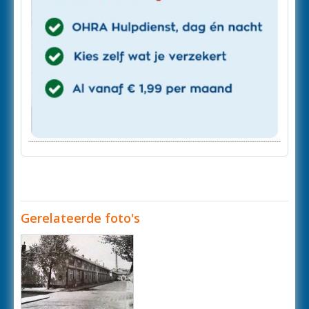
Gerelateerde foto's