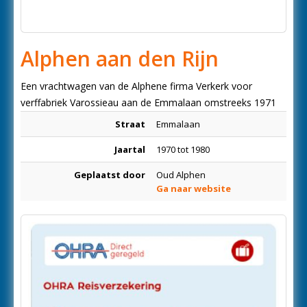
Alphen aan den Rijn
Een vrachtwagen van de Alphene firma Verkerk voor
verffabriek Varossieau aan de Emmalaan omstreeks 1971
Straat
Emmalaan
Jaartal
1970 tot 1980
Geplaatst door
Oud Alphen
Ga naar website