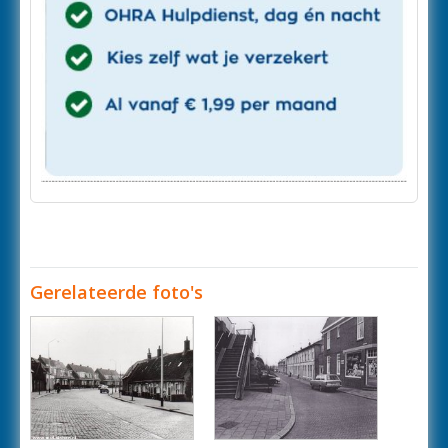
Gerelateerde foto's