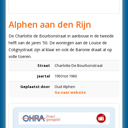
Alphen aan den Rijn
De Charlotte de Bourbonstraat in aanbouw in de tweede
helft van de jaren '50. De woningen aan de Louise de
Colignystraat zijn al klaar en ook de Baronie draait al op
volle toeren.
Straat
Charlotte De Bourbonstraat
Jaartal
1950 tot 1960
Geplaatst door
Oud Alphen
Ga naar website