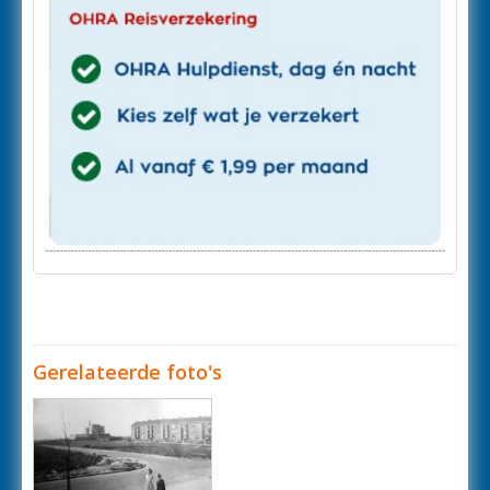
Gerelateerde foto's