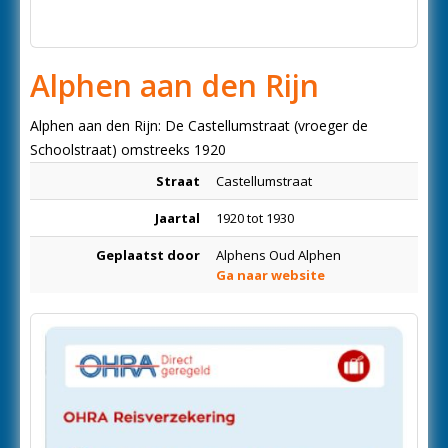
Alphen aan den Rijn
Alphen aan den Rijn: De Castellumstraat (vroeger de
Schoolstraat) omstreeks 1920
Straat
Castellumstraat
Jaartal
1920 tot 1930
Geplaatst door
Alphens Oud Alphen
Ga naar website