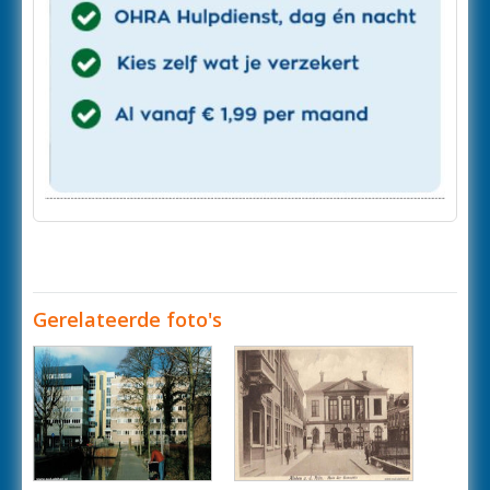
Gerelateerde foto's