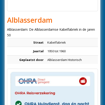
Alblasserdam
Alblasserdam: De Alblasserdamse Kabelfabriek in de jaren
50
Straat
Kabelfabriek
Jaartal
1950 tot 1960
Geplaatst door
Alblasserdam Historisch