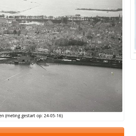
n (meting gestart op: 24-05-16)