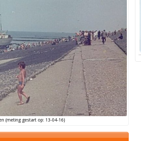
n (meting gestart op: 13-04-16)