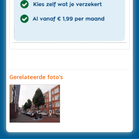
Gerelateerde foto's