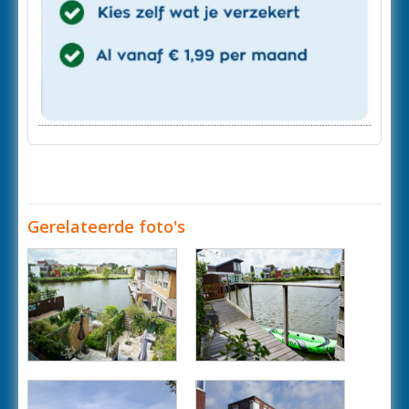
Gerelateerde foto's