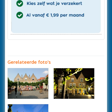
Gerelateerde foto's