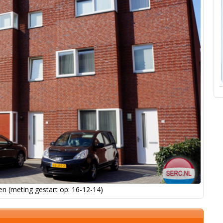
n (meting gestart op: 16-12-14)