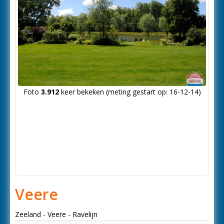
Foto
3.912
keer bekeken (meting gestart op: 16-12-14)
Veere
Zeeland - Veere - Ravelijn