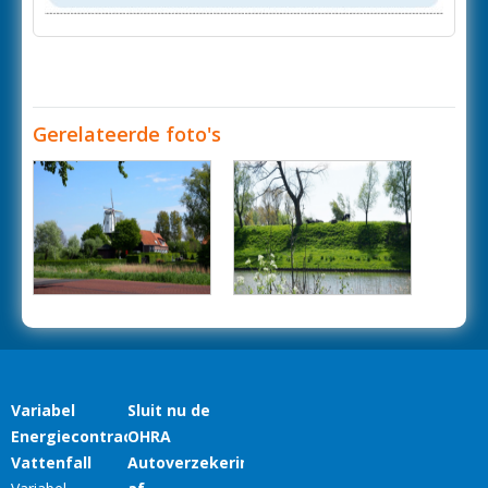
Gerelateerde foto's