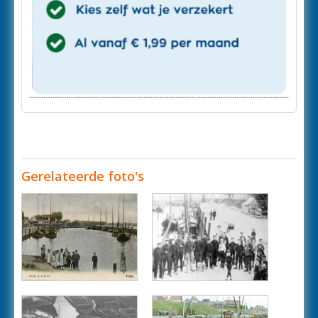
Gerelateerde foto's