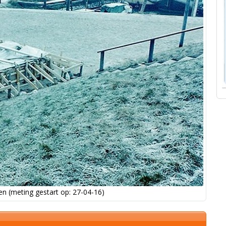
n (meting gestart op: 27-04-16)