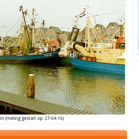
n (meting gestart op: 27-04-16)